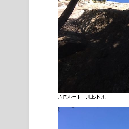
入門ルート「川上小唄」