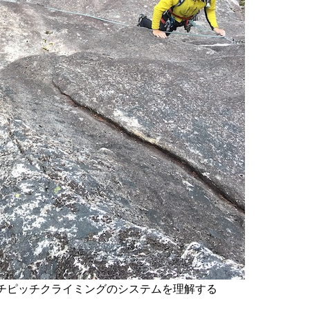
チピッチクライミングのシステムを理解する