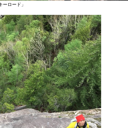
キーロード」