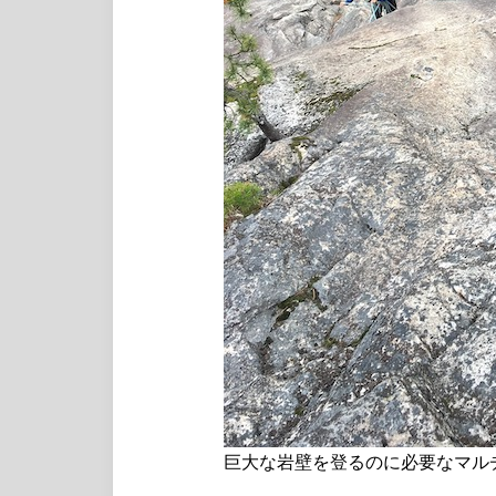
巨大な岩壁を登るのに必要なマル