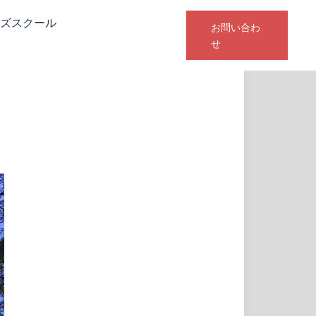
ズスクール
お問い合わ
せ