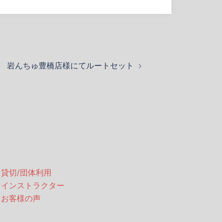
岩んちゅ豊橋店様にてルートセット
・貸切/団体利用
・インストラクター
・お客様の声