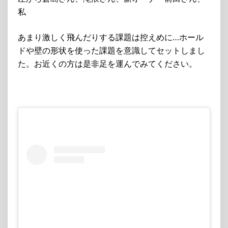
私
あまり激しく飛んだりする課題は控えめに…ホール
ドや壁の形状を使った課題を意識してセットしまし
た。お近くの方は是非足を運んでみてください。