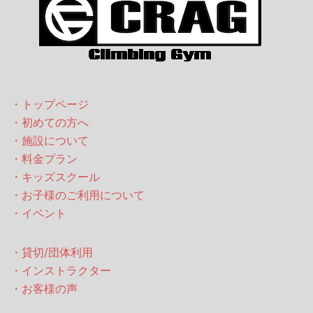
・トップページ
・初めての方へ
・施設について
・料金プラン
・キッズスクール
・お子様のご利用について
・イベント
・貸切/団体利用
・インストラクター
・お客様の声