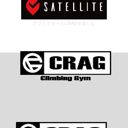
アプリでもっとCRAGを楽しむ