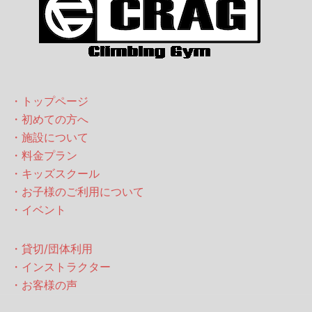
・トップページ
・初めての方へ
・施設について
・料金プラン
・キッズスクール
・お子様のご利用について
・イベント
・貸切/団体利用
・インストラクター
・お客様の声