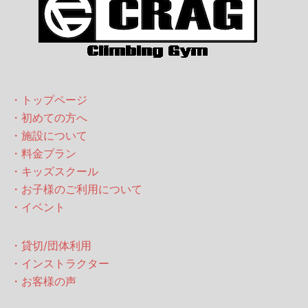
・トップページ
・初めての方へ
・施設について
・料金プラン
・キッズスクール
・お子様のご利用について
・イベント
・貸切/団体利用
・インストラクター
・お客様の声