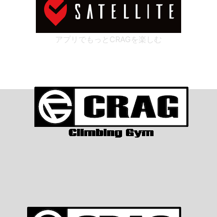
アプリでもっとCRAGを楽しむ