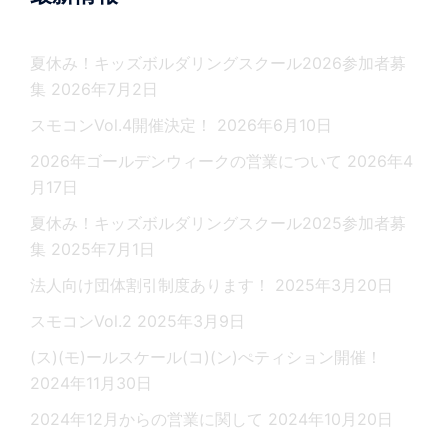
夏休み！キッズボルダリングスクール2026参加者募
集
2026年7月2日
スモコンVol.4開催決定！
2026年6月10日
2026年ゴールデンウィークの営業について
2026年4
月17日
夏休み！キッズボルダリングスクール2025参加者募
集
2025年7月1日
法人向け団体割引制度あります！
2025年3月20日
スモコンVol.2
2025年3月9日
(ス)(モ)ールスケール(コ)(ン)ぺティション開催！
2024年11月30日
2024年12月からの営業に関して
2024年10月20日