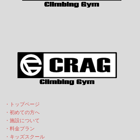
・トップページ
・初めての方へ
・施設について
・料金プラン
・キッズスクール