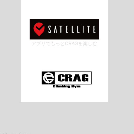
アプリでもっとCRAGを楽しむ