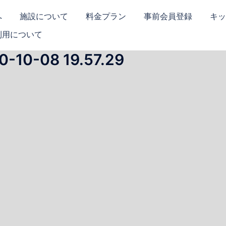
へ
施設について
料金プラン
事前会員登録
キッ
利用について
0-08 19.57.29