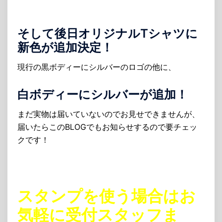
そして後日オリジナルTシャツに
新色が追加決定！
現行の黒ボディーにシルバーのロゴの他に、
白ボディーにシルバーが追加！
まだ実物は届いていないのでお見せできませんが、
届いたらこのBLOGでもお知らせするので要チェッ
クです！
スタンプを使う場合はお
気軽に受付スタッフま