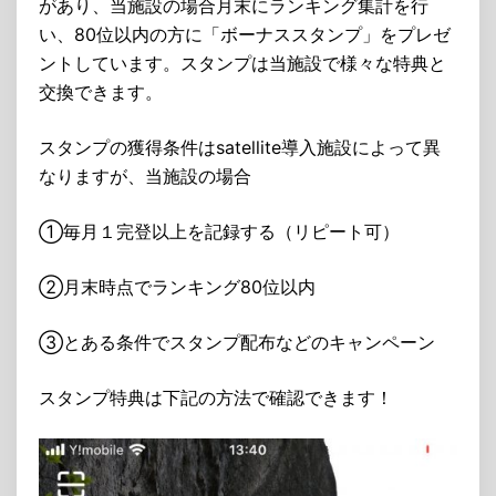
があり、当施設の場合月末にランキング集計を行
い、80位以内の方に「ボーナススタンプ」をプレゼ
ントしています。スタンプは当施設で様々な特典と
交換できます。
スタンプの獲得条件はsatellite導入施設によって異
なりますが、当施設の場合
①毎月１完登以上を記録する（リピート可）
②月末時点でランキング80位以内
③とある条件でスタンプ配布などのキャンペーン
スタンプ特典は下記の方法で確認できます！