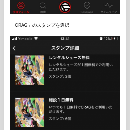
「CRAG」のスタンプを選択