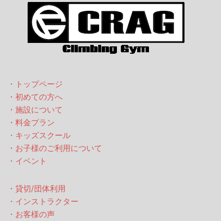
・トップページ
・初めての方へ
・施設について
・料金プラン
・キッズスクール
・お子様のご利用について
・イベント
・貸切/団体利用
・インストラクター
・お客様の声