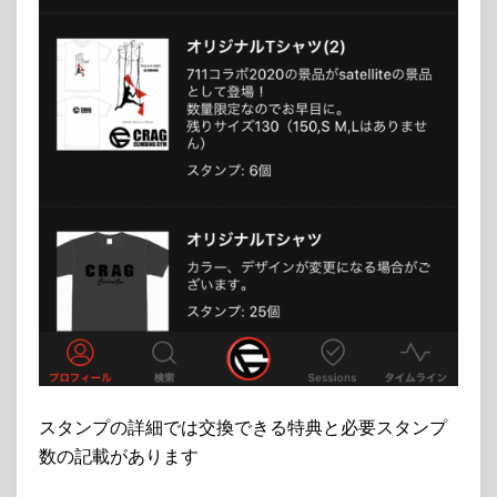
スタンプの詳細では交換できる特典と必要スタンプ
数の記載があります