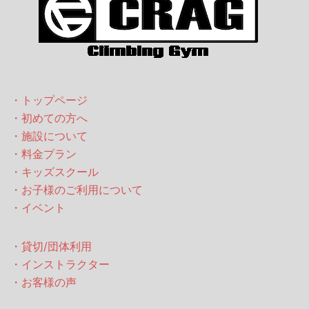
・トップページ
・初めての方へ
・施設について
・料金プラン
・キッズスクール
・お子様のご利用について
・イベント
・貸切/団体利用
・インストラクター
・お客様の声