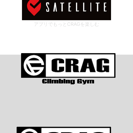
アプリでもっとCRAGを楽しむ