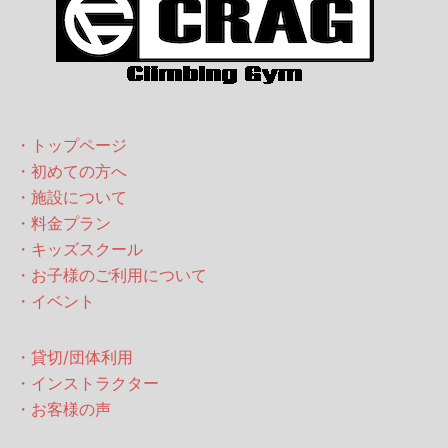
・トップページ
・初めての方へ
・施設について
・料金プラン
・キッズスクール
・お子様のご利用について
・イベント
・貸切/団体利用
・インストラクター
・お客様の声