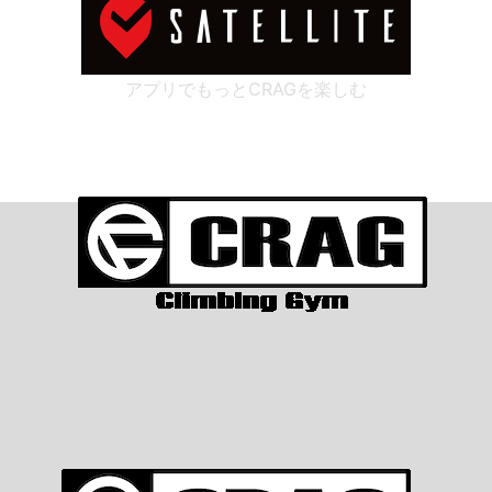
アプリでもっとCRAGを楽しむ