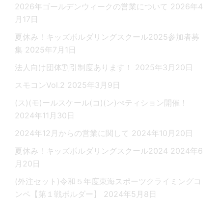
2026年ゴールデンウィークの営業について
2026年4
月17日
夏休み！キッズボルダリングスクール2025参加者募
集
2025年7月1日
法人向け団体割引制度あります！
2025年3月20日
スモコンVol.2
2025年3月9日
(ス)(モ)ールスケール(コ)(ン)ぺティション開催！
2024年11月30日
2024年12月からの営業に関して
2024年10月20日
夏休み！キッズボルダリングスクール2024
2024年6
月20日
(外注セット)令和５年度東海スポーツクライミングコ
ンペ【第１戦ボルダー】
2024年5月8日