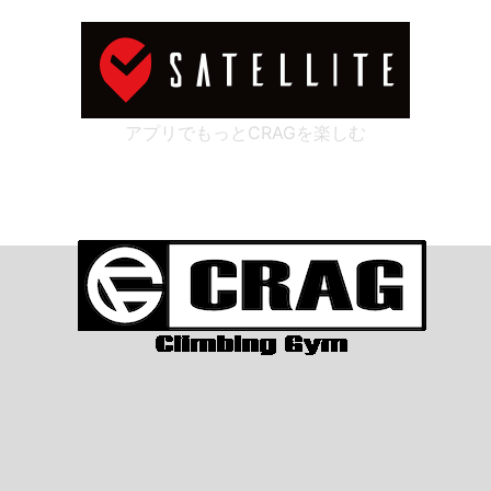
アプリでもっとCRAGを楽しむ