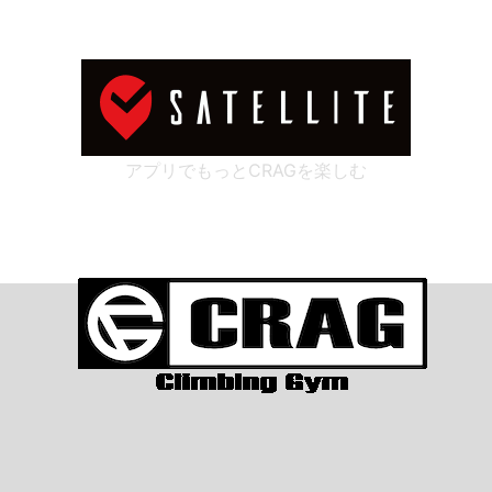
アプリでもっとCRAGを楽しむ