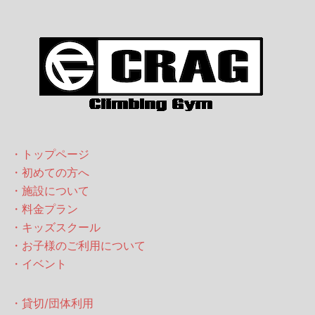
・トップページ
・初めての方へ
・施設について
・料金プラン
・キッズスクール
・お子様のご利用について
・イベント
・貸切/団体利用