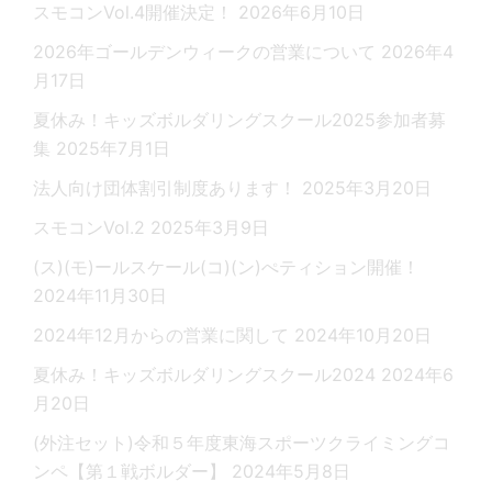
スモコンVol.4開催決定！
2026年6月10日
2026年ゴールデンウィークの営業について
2026年4
月17日
夏休み！キッズボルダリングスクール2025参加者募
集
2025年7月1日
法人向け団体割引制度あります！
2025年3月20日
スモコンVol.2
2025年3月9日
(ス)(モ)ールスケール(コ)(ン)ぺティション開催！
2024年11月30日
2024年12月からの営業に関して
2024年10月20日
夏休み！キッズボルダリングスクール2024
2024年6
月20日
(外注セット)令和５年度東海スポーツクライミングコ
ンペ【第１戦ボルダー】
2024年5月8日