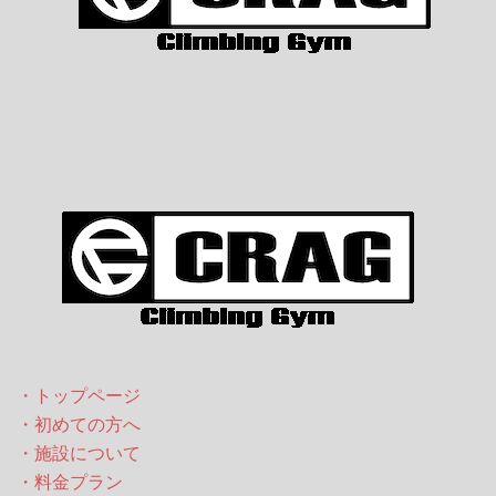
・トップページ
・初めての方へ
・施設について
・料金プラン