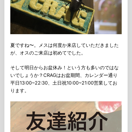
夏ですね〜。メスは何度か来店していただきました
が、オスのご来店は初めてでした。
そして明日からお盆休み！という方も多いのではな
いでしょうか？CRAGはお盆期間、カレンダー通り
平日13:00~22:30、土日祝10:00~21:00営業してお
ります。