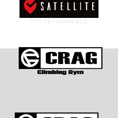
アプリでもっとCRAGを楽しむ