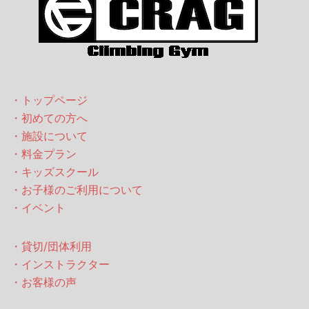
・トップページ
・初めての方へ
・施設について
・料金プラン
・キッズスクール
・お子様のご利用について
・イベント
・貸切/団体利用
・インストラクター
・お客様の声