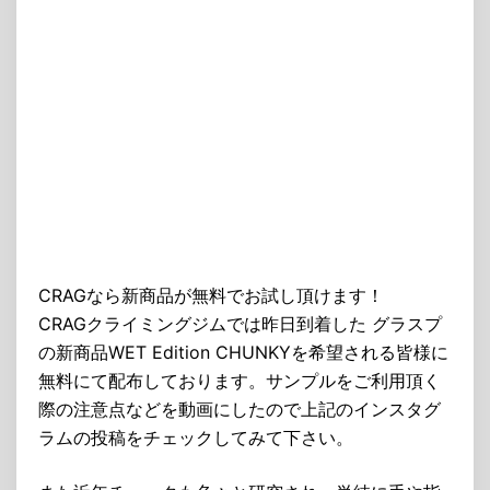
CRAGなら新商品が無料でお試し頂けます！
CRAGクライミングジムでは昨日到着した グラスプ
の新商品WET Edition CHUNKYを希望される皆様に
無料にて配布しております。サンプルをご利用頂く
際の注意点などを動画にしたので上記のインスタグ
ラムの投稿をチェックしてみて下さい。