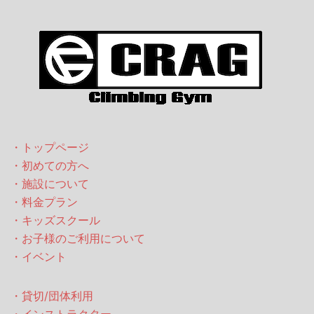
・トップページ
・初めての方へ
・施設について
・料金プラン
・キッズスクール
・お子様のご利用について
・イベント
・貸切/団体利用