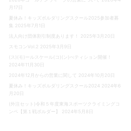
月17日
夏休み！キッズボルダリングスクール2025参加者募
集
2025年7月1日
法人向け団体割引制度あります！
2025年3月20日
スモコンVol.2
2025年3月9日
(ス)(モ)ールスケール(コ)(ン)ぺティション開催！
2024年11月30日
2024年12月からの営業に関して
2024年10月20日
夏休み！キッズボルダリングスクール2024
2024年6
月20日
(外注セット)令和５年度東海スポーツクライミングコ
ンペ【第１戦ボルダー】
2024年5月8日