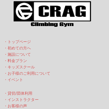
・トップページ
・初めての方へ
・施設について
・料金プラン
・キッズスクール
・お子様のご利用について
・イベント
・貸切/団体利用
・インストラクター
・お客様の声