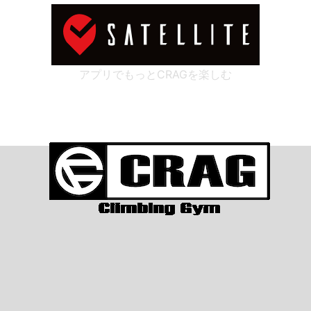
アプリでもっとCRAGを楽しむ