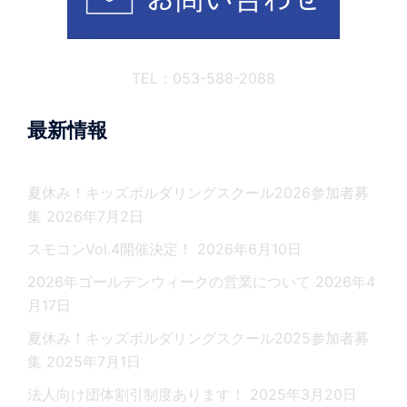
TEL：053-588-2088
最新情報
夏休み！キッズボルダリングスクール2026参加者募
集
2026年7月2日
スモコンVol.4開催決定！
2026年6月10日
2026年ゴールデンウィークの営業について
2026年4
月17日
夏休み！キッズボルダリングスクール2025参加者募
集
2025年7月1日
法人向け団体割引制度あります！
2025年3月20日