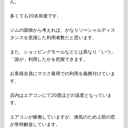
ん。
多くても20名前後です。
ジムの面積から考えれば、かなりソーシャルディス
タンスを意識した利用者数だと思います。
また、ショッピングモールなどとは異なり「いつ」
「誰が」利用したかを把握できます。
お客様全員にマスク着用での利用を義務付けていま
す。
店内はエアコンにて20度ほどの温度となっていま
す。
エアコンが稼働していますが、換気のため上部の窓
が常時解放しています。