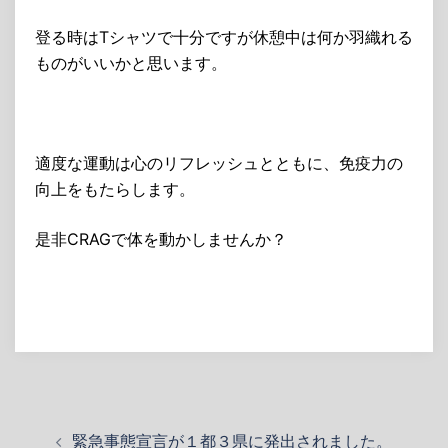
登る時はTシャツで十分ですが休憩中は何か羽織れる
ものがいいかと思います。
適度な運動は心のリフレッシュとともに、免疫力の
向上をもたらします。
是非CRAGで体を動かしませんか？
投
緊急事態宣言が１都３県に発出されました。