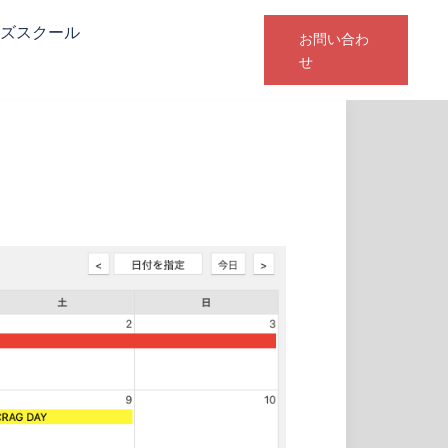
ズスクール
お問い合わ
せ