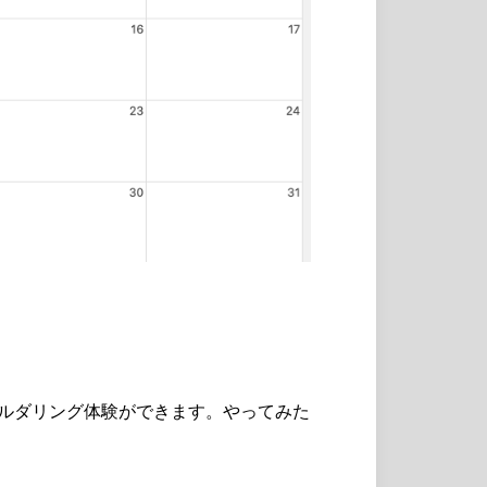
ボルダリング体験ができます。やってみた