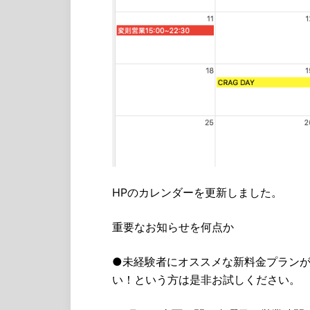
HPのカレンダーを更新しました。
重要なお知らせを何点か
●未経験者にオススメな新料金プランが
い！という方は是非お試しください。