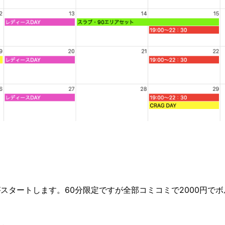
スタートします。60分限定ですが全部コミコミで2000円で