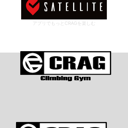
アプリでもっとCRAGを楽しむ