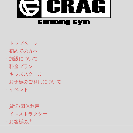
・トップページ
・初めての方へ
・施設について
・料金プラン
・キッズスクール
・お子様のご利用について
・イベント
・貸切/団体利用
・インストラクター
・お客様の声