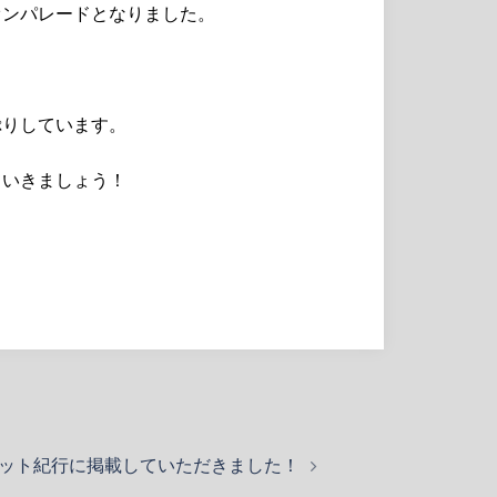
オンパレードとなりました。
ぷりしています。
ていきましょう！
aセット紀行に掲載していただきました！