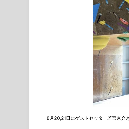
8月20,21日にゲストセッター若宮京