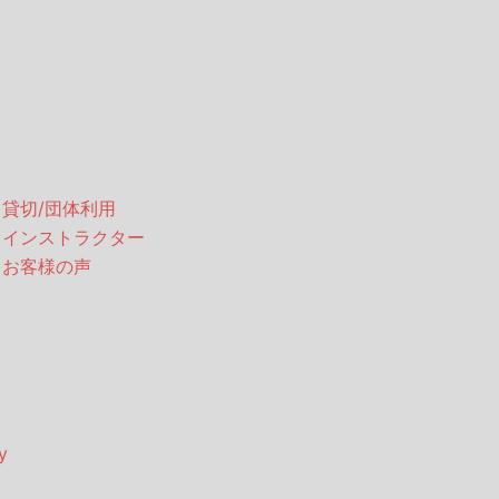
・貸切/団体利用
・インストラクター
・お客様の声
y