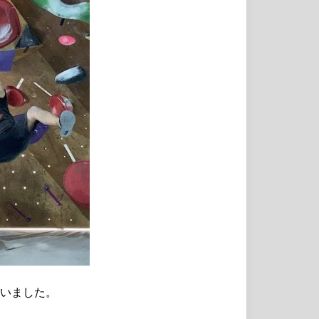
行いました。