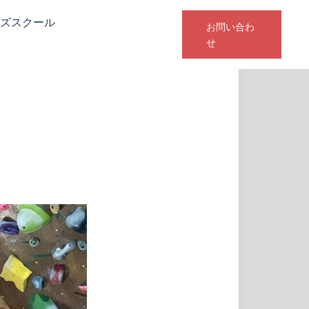
ズスクール
お問い合わ
せ