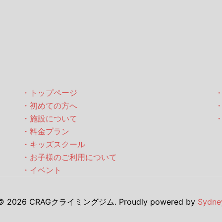
・トップページ
・初めての方へ
・施設について
・料金プラン
・キッズスクール
・お子様のご利用について
・イベント
© 2026 CRAGクライミングジム. Proudly powered by
Sydne