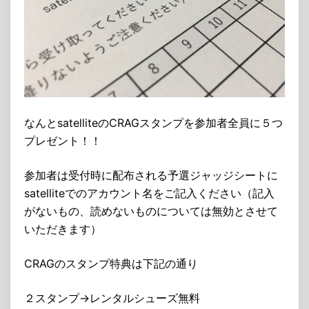
なんとsatelliteのCRAGスタンプを参加者全員に５つ
プレゼント！！
参加者は受付時に配布される予選ジャッジシートに
satelliteでのアカウント名をご記入ください（記入
がないもの、読めないものについては無効とさせて
いただきます）
CRAGのスタンプ特典は下記の通り
２スタンプ→レンタルシューズ無料