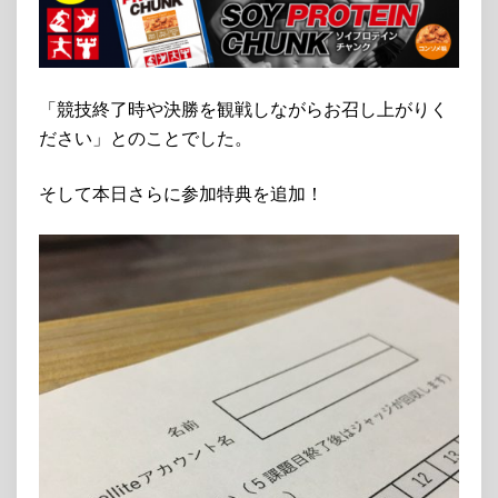
「競技終了時や決勝を観戦しながらお召し上がりく
ださい」とのことでした。
そして本日さらに参加特典を追加！