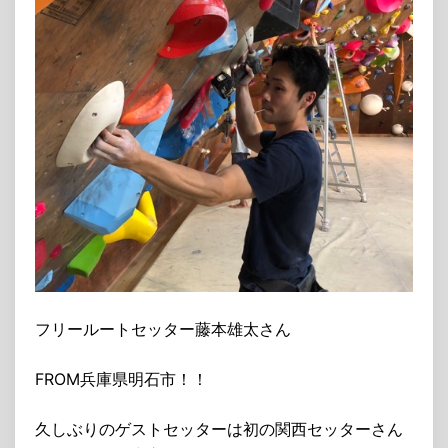
フリールートセッター藤本雄太さん
FROM兵庫県明石市！！
久しぶりのゲストセッターは初の関西セッターさん