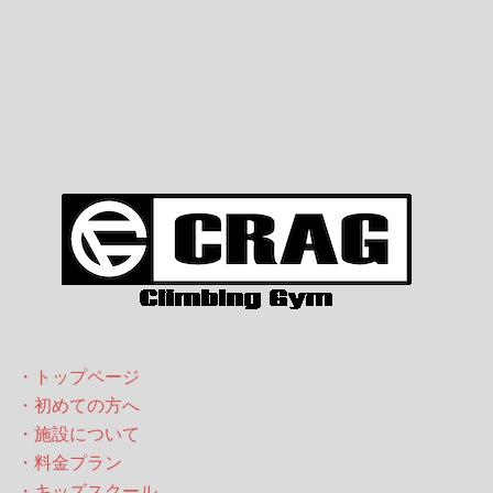
ゲ
ー
シ
ョ
ン
・トップページ
・初めての方へ
・施設について
・料金プラン
・キッズスクール