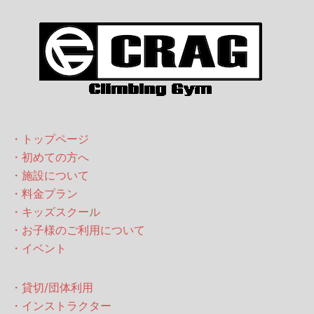
・トップページ
・初めての方へ
・施設について
・料金プラン
・キッズスクール
・お子様のご利用について
・イベント
・貸切/団体利用
・インストラクター