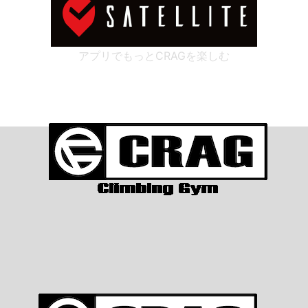
アプリでもっとCRAGを楽しむ