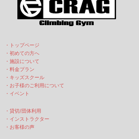
・トップページ
・初めての方へ
・施設について
・料金プラン
・キッズスクール
・お子様のご利用について
・イベント
・貸切/団体利用
・インストラクター
・お客様の声