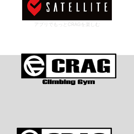
アプリでもっとCRAGを楽しむ