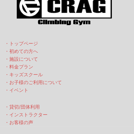
・トップページ
・初めての方へ
・施設について
・料金プラン
・キッズスクール
・お子様のご利用について
・イベント
・貸切/団体利用
・インストラクター
・お客様の声