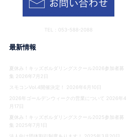
TEL：053-588-2088
最新情報
夏休み！キッズボルダリングスクール2026参加者募
集
2026年7月2日
スモコンVol.4開催決定！
2026年6月10日
2026年ゴールデンウィークの営業について
2026年4
月17日
夏休み！キッズボルダリングスクール2025参加者募
集
2025年7月1日
法人向け団体割引制度あります！
2025年3月20日