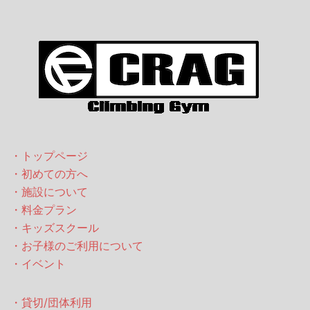
・トップページ
・初めての方へ
・施設について
・料金プラン
・キッズスクール
・お子様のご利用について
・イベント
・貸切/団体利用