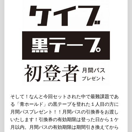
そして！なんと今回セットされた中で最難課題であ
る「青ホールド」の黒テープを登れた１人目の方に
月間パスプレゼント！！月間パスの引換券をお渡し
いたします！引換券の有効期限は登った日から１ケ
月以内。月間パスの有効期限は期間引き換えてから