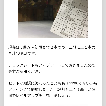
現在は５級から初段まで２本づつ、二段以上１本の
合計13課題です。
チェックシートもアップデートしておきましたので
是非ご活用ください！
セットが順調に終わったこともあり21:00くらいから
フライングで解放しました。評判も上々！新しい課
題でレベルアップを目指しましょう。