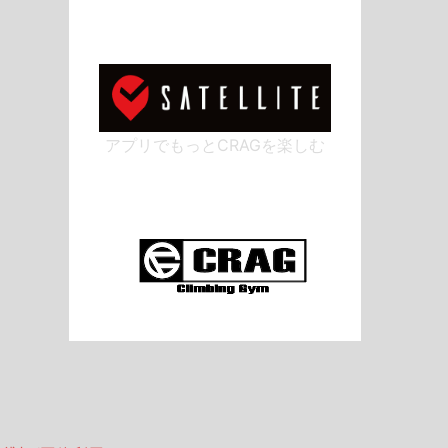
アプリでもっとCRAGを楽しむ