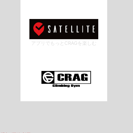
アプリでもっとCRAGを楽しむ