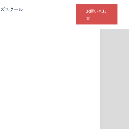
ズスクール
お問い合わ
せ