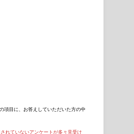
ての項目に、お答えしていただいた方の中
述されていないアンケートが多々見受け