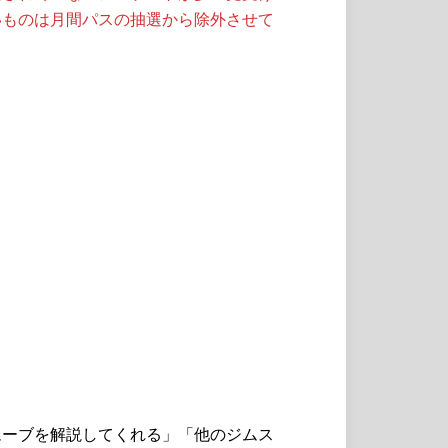
いものは月間パスの抽選から除外させて
ムーブを解説してくれる」「他のジムス