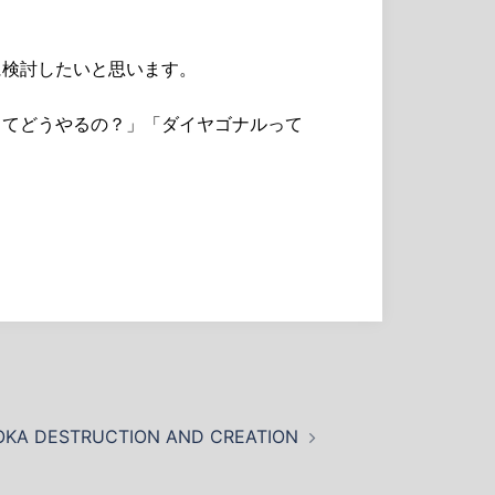
に検討したいと思います。
ってどうやるの？」「ダイヤゴナルって
OKA DESTRUCTION AND CREATION