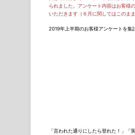
られました。アンケート内容はお客様
いただきます（６月に関してはこのま
2019年上半期のお客様アンケートを集
「言われた通りにしたら登れた！」「