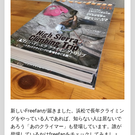
新しいFreefanが届きました。浜松で長年クライミン
グをやっている人であれば、知らない人は居ないで
あろう「あのクライマー」も登場しています。誰が
登場しているかはfreefanをチェックしてみましょ