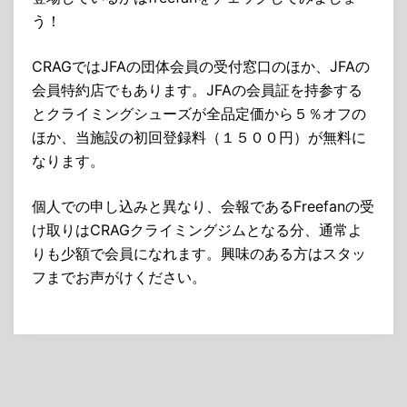
う！
CRAGではJFAの団体会員の受付窓口のほか、JFAの
会員特約店でもあります。JFAの会員証を持参する
とクライミングシューズが全品定価から５％オフの
ほか、当施設の初回登録料（１５００円）が無料に
なります。
個人での申し込みと異なり、会報であるFreefanの受
け取りはCRAGクライミングジムとなる分、通常よ
りも少額で会員になれます。興味のある方はスタッ
フまでお声がけください。
投