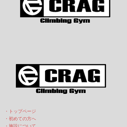
・トップページ
・初めての方へ
・施設について