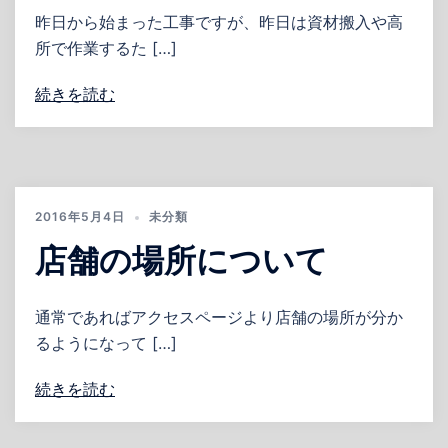
昨日から始まった工事ですが、昨日は資材搬入や高
所で作業するた […]
続きを読む
2016年5月4日
未分類
店舗の場所について
通常であればアクセスページより店舗の場所が分か
るようになって […]
続きを読む