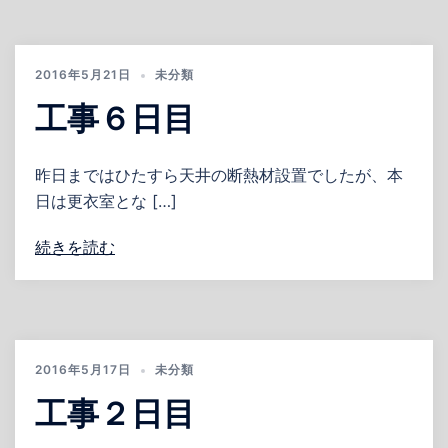
2016年5月21日
未分類
工事６日目
昨日まではひたすら天井の断熱材設置でしたが、本
日は更衣室とな […]
続きを読む
2016年5月17日
未分類
工事２日目